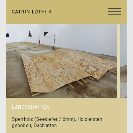
LANDSCHAFFEN
Sperrholz (Seekiefer / 6mm), Holzleisten
gehobelt, Dachlatten