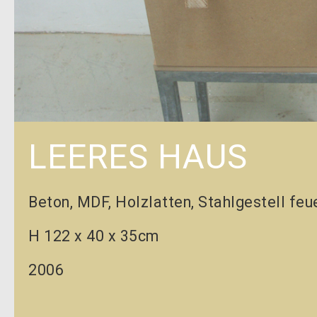
LEERES HAUS
Beton, MDF, Holzlatten, Stahlgestell feu
H 122 x 40 x 35cm
2006